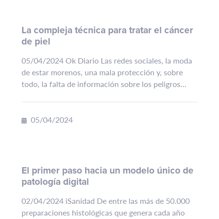
La compleja técnica para tratar el cáncer
de piel
05/04/2024 Ok Diario Las redes sociales, la moda
de estar morenos, una mala protección y, sobre
todo, la falta de información sobre los peligros
reales de una exposición continuada a...
05/04/2024
El primer paso hacia un modelo único de
patología digital
02/04/2024 iSanidad De entre las más de 50.000
preparaciones histológicas que genera cada año