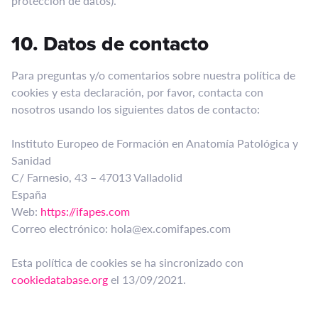
protección de datos).
10. Datos de contacto
Para preguntas y/o comentarios sobre nuestra política de
cookies y esta declaración, por favor, contacta con
nosotros usando los siguientes datos de contacto:
Instituto Europeo de Formación en Anatomía Patológica y
Sanidad
C/ Farnesio, 43 – 47013 Valladolid
España
Web:
https://ifapes.com
Correo electrónico:
hola@
ex.com
ifapes.com
Esta política de cookies se ha sincronizado con
cookiedatabase.org
el 13/09/2021.