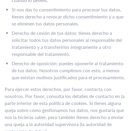
cuando lo desees.
Si nos das tu consentimiento para procesar tus datos,
tienes derecho a revocar dicho consentimiento y a que
se eliminen tus datos personales.
Derecho de cesión de tus datos: tienes derecho a
solicitar todos tus datos personales al responsable del
tratamiento y a transferirlos íntegramente a otro
responsable del tratamiento.
Derecho de oposición: puedes oponerte al tratamiento
de tus datos. Nosotros cumplimos con esto, a menos
que existan motivos justificados para el procesamiento.
Para ejercer estos derechos, por favor, contacta con
nosotros. Por favor, consulta los detalles de contacto en la
parte inferior de esta política de cookies. Si tienes alguna
queja sobre cómo gestionamos tus datos, nos gustaría que
nos la hicieras saber, pero también tienes derecho a enviar
una queja a la autoridad supervisora (la autoridad de