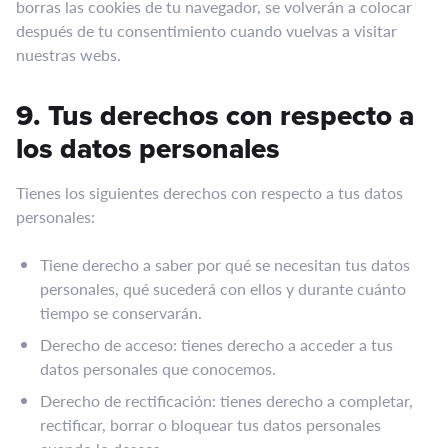
borras las cookies de tu navegador, se volverán a colocar
después de tu consentimiento cuando vuelvas a visitar
nuestras webs.
9. Tus derechos con respecto a
los datos personales
Tienes los siguientes derechos con respecto a tus datos
personales:
Tiene derecho a saber por qué se necesitan tus datos
personales, qué sucederá con ellos y durante cuánto
tiempo se conservarán.
Derecho de acceso: tienes derecho a acceder a tus
datos personales que conocemos.
Derecho de rectificación: tienes derecho a completar,
rectificar, borrar o bloquear tus datos personales