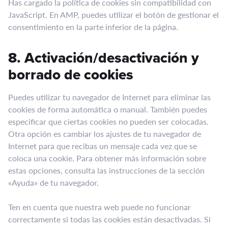
Has cargado la política de cookies sin compatibilidad con
JavaScript. En AMP, puedes utilizar el botón de gestionar el
consentimiento en la parte inferior de la página.
8. Activación/desactivación y
borrado de cookies
Puedes utilizar tu navegador de Internet para eliminar las
cookies de forma automática o manual. También puedes
especificar que ciertas cookies no pueden ser colocadas.
Otra opción es cambiar los ajustes de tu navegador de
Internet para que recibas un mensaje cada vez que se
coloca una cookie. Para obtener más información sobre
estas opciones, consulta las instrucciones de la sección
«Ayuda» de tu navegador.
Ten en cuenta que nuestra web puede no funcionar
correctamente si todas las cookies están desactivadas. Si