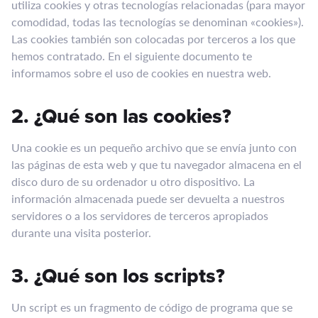
utiliza cookies y otras tecnologías relacionadas (para mayor
comodidad, todas las tecnologías se denominan «cookies»).
Las cookies también son colocadas por terceros a los que
hemos contratado. En el siguiente documento te
informamos sobre el uso de cookies en nuestra web.
2. ¿Qué son las cookies?
Una cookie es un pequeño archivo que se envía junto con
las páginas de esta web y que tu navegador almacena en el
disco duro de su ordenador u otro dispositivo. La
información almacenada puede ser devuelta a nuestros
servidores o a los servidores de terceros apropiados
durante una visita posterior.
3. ¿Qué son los scripts?
Un script es un fragmento de código de programa que se