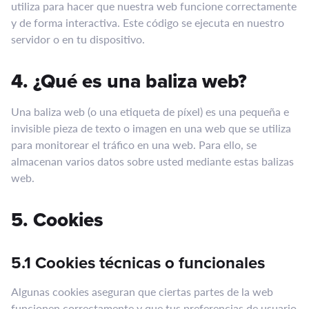
utiliza para hacer que nuestra web funcione correctamente
y de forma interactiva. Este código se ejecuta en nuestro
servidor o en tu dispositivo.
4. ¿Qué es una baliza web?
Una baliza web (o una etiqueta de píxel) es una pequeña e
invisible pieza de texto o imagen en una web que se utiliza
para monitorear el tráfico en una web. Para ello, se
almacenan varios datos sobre usted mediante estas balizas
web.
5. Cookies
5.1 Cookies técnicas o funcionales
Algunas cookies aseguran que ciertas partes de la web
funcionen correctamente y que tus preferencias de usuario