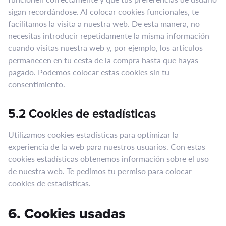
sigan recordándose. Al colocar cookies funcionales, te
facilitamos la visita a nuestra web. De esta manera, no
necesitas introducir repetidamente la misma información
cuando visitas nuestra web y, por ejemplo, los artículos
permanecen en tu cesta de la compra hasta que hayas
pagado. Podemos colocar estas cookies sin tu
consentimiento.
5.2 Cookies de estadísticas
Utilizamos cookies estadísticas para optimizar la
experiencia de la web para nuestros usuarios. Con estas
cookies estadísticas obtenemos información sobre el uso
de nuestra web. Te pedimos tu permiso para colocar
cookies de estadísticas.
6. Cookies usadas