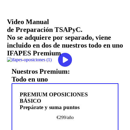
Video Manual
de
Preparación TSAPyC
.
No se adquiere por separado, viene
incluido en dos de nuestros todo en uno
IFAPES Premium
Nuestros Premium:
Todo en uno
PREMIUM OPOSICIONES
BÁSICO
Prepárate y suma puntos
€
299
/año