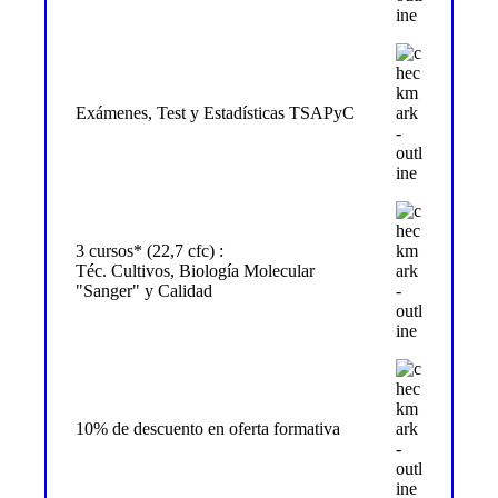
Exámenes, Test y Estadísticas TSAPyC
3 cursos* (22,7 cfc) :
Téc. Cultivos, Biología Molecular
"Sanger" y Calidad
10% de descuento en oferta formativa