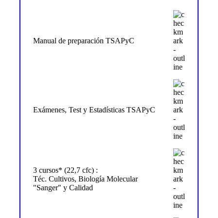
Manual de preparación TSAPyC
Exámenes, Test y Estadísticas TSAPyC
3 cursos* (22,7 cfc) :
Téc. Cultivos, Biología Molecular
"Sanger" y Calidad