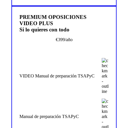
PREMIUM OPOSICIONES
VIDEO PLUS
Si lo quieres con todo
€
399
/año
VIDEO Manual de preparación TSAPyC
Manual de preparación TSAPyC