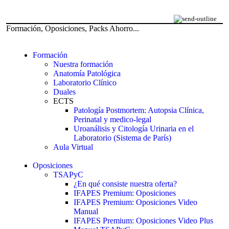
Formación, Oposiciones, Packs Ahorro...
Formación
Nuestra formación
Anatomía Patológica
Laboratorio Clínico
Duales
ECTS
Patología Postmortem: Autopsia Clínica,
Perinatal y medico-legal
Uroanálisis y Citología Urinaria en el
Laboratorio (Sistema de París)
Aula Virtual
Oposiciones
TSAPyC
¿En qué consiste nuestra oferta?
IFAPES Premium: Oposiciones
IFAPES Premium: Oposiciones Video
Manual
IFAPES Premium: Oposiciones Video Plus