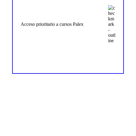
Acceso prioritario a cursos Palex
Más info