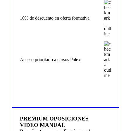
10% de descuento en oferta formativa
Acceso prioritario a cursos Palex
Más info
PREMIUM OPOSICIONES
VIDEO MANUAL