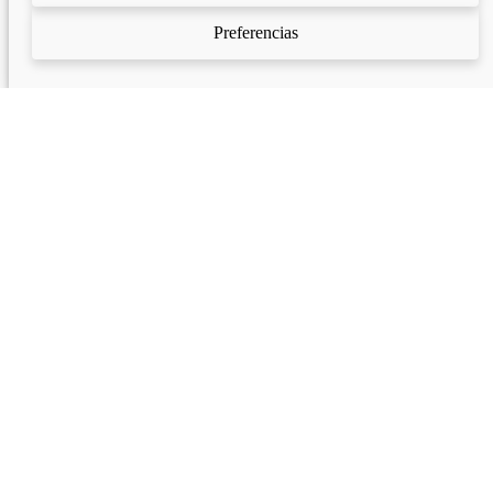
Preferencias