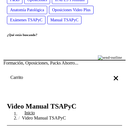
Anatomía Patológica
Oposiciones Video Plus
Exámenes TSAPyC
Manual TSAPyC
¿Qué estás buscando?
Formación, Oposiciones, Packs Ahorro...
Carrito
Video Manual TSAPyC
Inicio
Video Manual TSAPyC