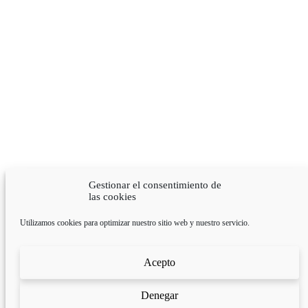
Gestionar el consentimiento de
las cookies
Utilizamos cookies para optimizar nuestro sitio web y nuestro servicio.
Acepto
Denegar