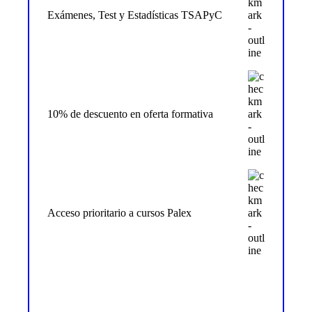
Exámenes, Test y Estadísticas TSAPyC
10% de descuento en oferta formativa
Acceso prioritario a cursos Palex
Más info