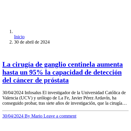
Inicio
30 de abril de 2024
La cirugía de ganglio centinela aumenta
hasta un 95% la capacidad de detección
del cáncer de próstata
30/04/2024 Infosalus El investigador de la Universidad Católica de
Valencia (UCV) y urólogo de La Fe, Javier Pérez Ardavín, ha
conseguido probar, tras siete años de investigación, que la cirugía…
30/04/2024
By Mario
Leave a comment