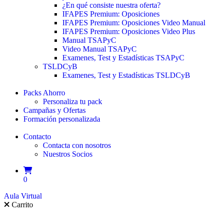
¿En qué consiste nuestra oferta?
IFAPES Premium: Oposiciones
IFAPES Premium: Oposiciones Video Manual
IFAPES Premium: Oposiciones Video Plus
Manual TSAPyC
Video Manual TSAPyC
Examenes, Test y Estadísticas TSAPyC
TSLDCyB
Examenes, Test y Estadísticas TSLDCyB
Packs Ahorro
Personaliza tu pack
Campañas y Ofertas
Formación personalizada
Contacto
Contacta con nosotros
Nuestros Socios
0
Aula Virtual
Carrito