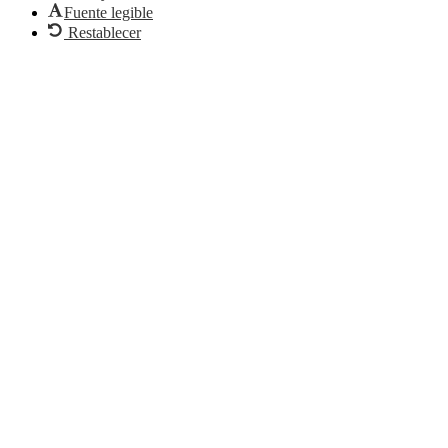
Fuente legible
Restablecer