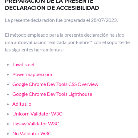
PREPARACIÓN DE LA PRESENTE
DECLARACIÓN DE ACCESIBILIDAD
La presente declaración fue preparada el 28/07/2023.
El método empleado para la presente declaración ha sido
una autoevaluación realizada por Fiebre™ con el soporte de
las siguientes herramientas:
Tawdis.net
Powermapper.com
Google Chrome Dev Tools CSS Overview
Google Chrome Dev Tools Lighthouse
Aditus.io
Unicorn Validator W3C
Jigsaw Validator W3C
Nu Validator W3C