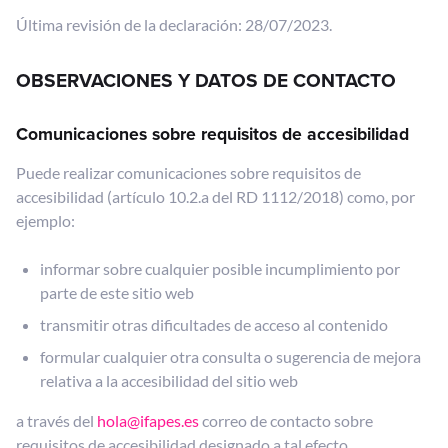
Última revisión de la declaración: 28/07/2023.
OBSERVACIONES Y DATOS DE CONTACTO
Comunicaciones sobre requisitos de accesibilidad
Puede realizar comunicaciones sobre requisitos de
accesibilidad (artículo 10.2.a del RD 1112/2018) como, por
ejemplo:
informar sobre cualquier posible incumplimiento por
parte de este sitio web
transmitir otras dificultades de acceso al contenido
formular cualquier otra consulta o sugerencia de mejora
relativa a la accesibilidad del sitio web
a través del
hola@ifapes.es
correo de contacto sobre
requisitos de accesibilidad designado a tal efecto.