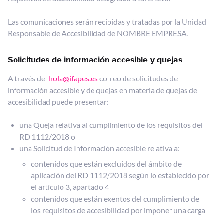
Las comunicaciones serán recibidas y tratadas por la Unidad
Responsable de Accesibilidad de NOMBRE EMPRESA.
Solicitudes de información accesible y quejas
A través del
hola@ifapes.es
correo de solicitudes de
información accesible y de quejas en materia de quejas de
accesibilidad puede presentar:
una Queja relativa al cumplimiento de los requisitos del
RD 1112/2018 o
una Solicitud de Información accesible relativa a:
contenidos que están excluidos del ámbito de
aplicación del RD 1112/2018 según lo establecido por
el artículo 3, apartado 4
contenidos que están exentos del cumplimiento de
los requisitos de accesibilidad por imponer una carga