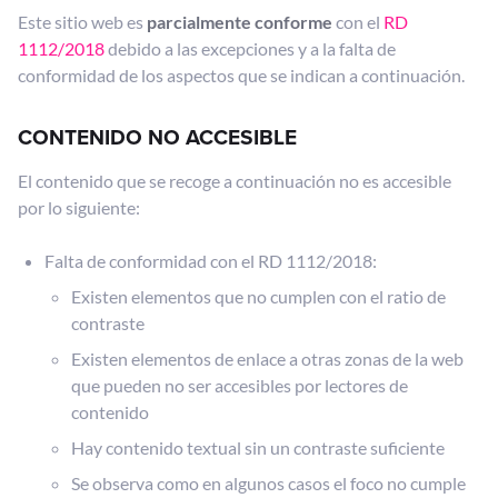
Este sitio web es
parcialmente conforme
con el
RD
1112/2018
debido a las excepciones y a la falta de
conformidad de los aspectos que se indican a continuación.
CONTENIDO NO ACCESIBLE
El contenido que se recoge a continuación no es accesible
por lo siguiente:
Falta de conformidad con el RD 1112/2018:
Existen elementos que no cumplen con el ratio de
contraste
Existen elementos de enlace a otras zonas de la web
que pueden no ser accesibles por lectores de
contenido
Hay contenido textual sin un contraste suficiente
Se observa como en algunos casos el foco no cumple