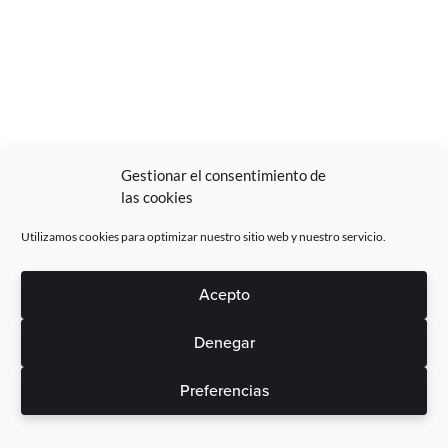
Gestionar el consentimiento de
las cookies
Utilizamos cookies para optimizar nuestro sitio web y nuestro servicio.
Acepto
Denegar
Preferencias