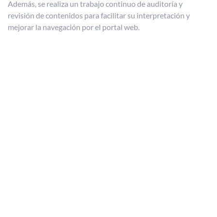
Además, se realiza un trabajo continuo de auditoría y
revisión de contenidos para facilitar su interpretación y
mejorar la navegación por el portal web.