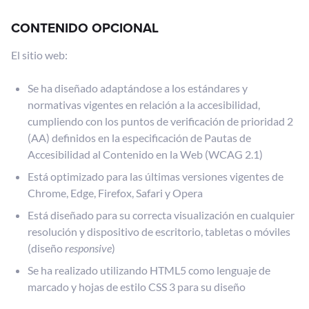
CONTENIDO OPCIONAL
El sitio web:
Se ha diseñado adaptándose a los estándares y
normativas vigentes en relación a la accesibilidad,
cumpliendo con los puntos de verificación de prioridad 2
(AA) definidos en la especificación de Pautas de
Accesibilidad al Contenido en la Web (WCAG 2.1)
Está optimizado para las últimas versiones vigentes de
Chrome, Edge, Firefox, Safari y Opera
Está diseñado para su correcta visualización en cualquier
resolución y dispositivo de escritorio, tabletas o móviles
(diseño
responsive
)
Se ha realizado utilizando HTML5 como lenguaje de
marcado y hojas de estilo CSS 3 para su diseño