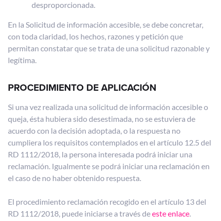
desproporcionada.
En la Solicitud de información accesible, se debe concretar,
con toda claridad, los hechos, razones y petición que
permitan constatar que se trata de una solicitud razonable y
legítima.
PROCEDIMIENTO DE APLICACIÓN
Si una vez realizada una solicitud de información accesible o
queja, ésta hubiera sido desestimada, no se estuviera de
acuerdo con la decisión adoptada, o la respuesta no
cumpliera los requisitos contemplados en el artículo 12.5 del
RD 1112/2018, la persona interesada podrá iniciar una
reclamación. Igualmente se podrá iniciar una reclamación en
el caso de no haber obtenido respuesta.
El procedimiento reclamación recogido en el artículo 13 del
RD 1112/2018, puede iniciarse a través de
este enlace
.