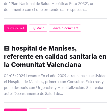
de “Plan Nacional de Salud Hepática: Reto 2032”, un
documento con el que pretende dar respuesta…
05/05/2024
By Mario
Leave a comment
El hospital de Manises,
referente en calidad sanitaria en
la Comunitat Valenciana
04/05/2024 Levante En el año 2009 arrancaba su actividad
el Hospital de Manises, primero con Consultas Externas y
poco después con Urgencias y Hospitalización. Se creaba
así el Departamento de Salud de…