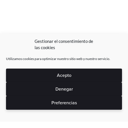
Gestionar el consentimiento de
las cookies
Utilizamos cookies para optimizar nuestro sitio web y nuestro servicio.
Acepto
Denegar
Preferencias