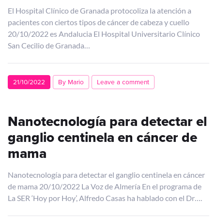
El Hospital Clínico de Granada protocoliza la atención a
pacientes con ciertos tipos de cáncer de cabeza y cuello
20/10/2022 es Andalucia El Hospital Universitario Clínico
San Cecilio de Granada…
21/10/2022
By Mario
Leave a comment
Nanotecnología para detectar el
ganglio centinela en cáncer de
mama
Nanotecnología para detectar el ganglio centinela en cáncer
de mama 20/10/2022 La Voz de Almería En el programa de
La SER ‘Hoy por Hoy’, Alfredo Casas ha hablado con el Dr….