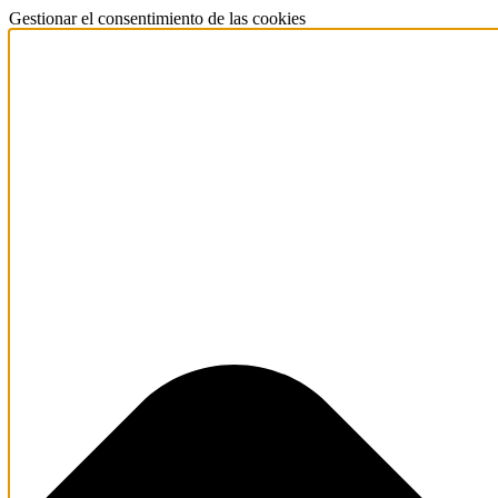
Gestionar el consentimiento de las cookies