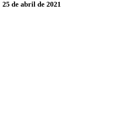
25 de abril de 2021