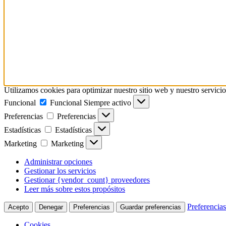
Utilizamos cookies para optimizar nuestro sitio web y nuestro servicio
Funcional
Funcional
Siempre activo
Preferencias
Preferencias
Estadísticas
Estadísticas
Marketing
Marketing
Administrar opciones
Gestionar los servicios
Gestionar {vendor_count} proveedores
Leer más sobre estos propósitos
Preferencias
Acepto
Denegar
Preferencias
Guardar preferencias
Cookies