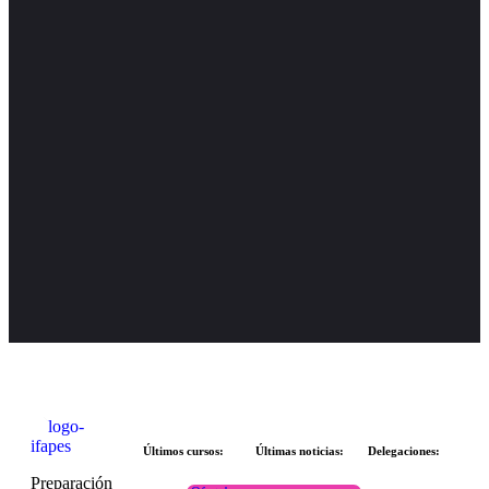
Últimos cursos:
Últimas noticias:
Delegaciones:
Preparación