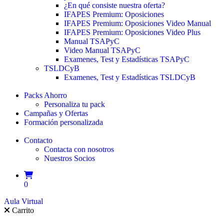
¿En qué consiste nuestra oferta?
IFAPES Premium: Oposiciones
IFAPES Premium: Oposiciones Video Manual
IFAPES Premium: Oposiciones Video Plus
Manual TSAPyC
Video Manual TSAPyC
Examenes, Test y Estadísticas TSAPyC
TSLDCyB
Examenes, Test y Estadísticas TSLDCyB
Packs Ahorro
Personaliza tu pack
Campañas y Ofertas
Formación personalizada
Contacto
Contacta con nosotros
Nuestros Socios
0
Aula Virtual
Carrito