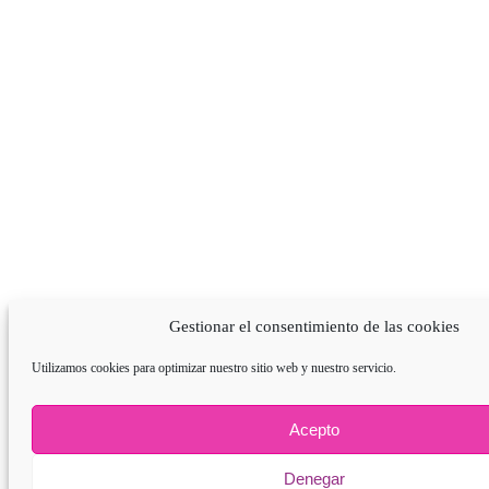
Gestionar el consentimiento de las cookies
Utilizamos cookies para optimizar nuestro sitio web y nuestro servicio.
Acepto
Denegar