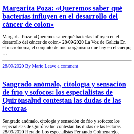
Margarita Poza: «Queremos saber qué
bacterias influyen en el desarrollo del
cáncer de colon»
Margarita Poza: «Queremos saber qué bacterias influyen en el
desarrollo del cáncer de colon» 28/09/2020 La Voz de Galicia En
el microbioma, el conjunto de microorganismo que hay en el cuerpo,
…
28/09/2020
By Mario
Leave a comment
Sangrado anómalo, citología y sensación
de frío y sofocos: los especialistas de
Quirónsalud contestan las dudas de las
lectoras
Sangrado anómalo, citología y sensación de frío y sofocos: los
especialistas de Quirónsalud contestan las dudas de las lectoras
28/09/2020 Heraldo Los especialistas Fernando Colmenarejo,