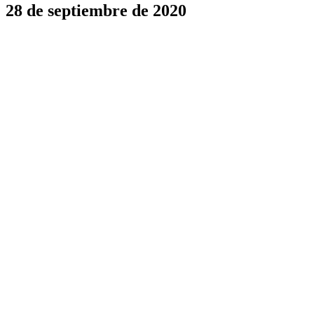
28 de septiembre de 2020