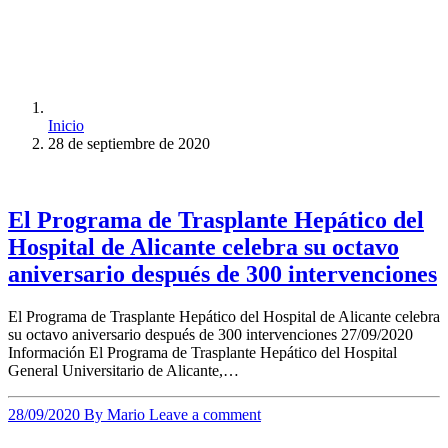
Inicio
28 de septiembre de 2020
El Programa de Trasplante Hepático del
Hospital de Alicante celebra su octavo
aniversario después de 300 intervenciones
El Programa de Trasplante Hepático del Hospital de Alicante celebra
su octavo aniversario después de 300 intervenciones 27/09/2020
Información El Programa de Trasplante Hepático del Hospital
General Universitario de Alicante,…
28/09/2020
By Mario
Leave a comment