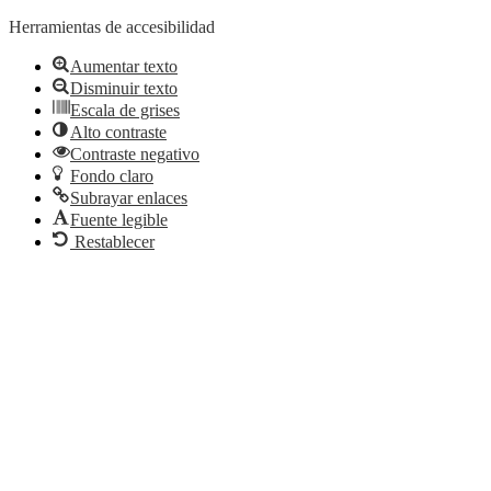
Herramientas de accesibilidad
Aumentar texto
Disminuir texto
Escala de grises
Alto contraste
Contraste negativo
Fondo claro
Subrayar enlaces
Fuente legible
Restablecer