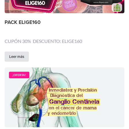
PACK ELIGE160
CUPÓN 30% DESCUENTO: ELIGE160
Leer más
¡OFERTA!