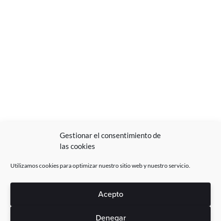
Gestionar el consentimiento de
las cookies
Utilizamos cookies para optimizar nuestro sitio web y nuestro servicio.
Acepto
Denegar