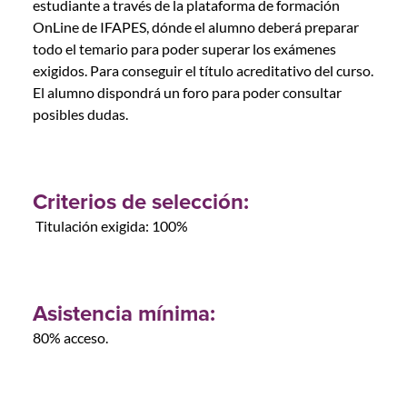
estudiante a través de la plataforma de formación
OnLine de IFAPES, dónde el alumno deberá preparar
todo el temario para poder superar los exámenes
exigidos. Para conseguir el título acreditativo del curso.
El alumno dispondrá un foro para poder consultar
posibles dudas.
Criterios de selección:
Titulación exigida: 100%
Asistencia mínima:
80% acceso.