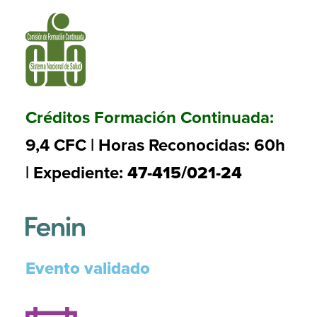
Créditos Formación Continuada:
9,4 CFC | Horas Reconocidas: 60h
| Expediente:
47-415/021-24
Evento validado