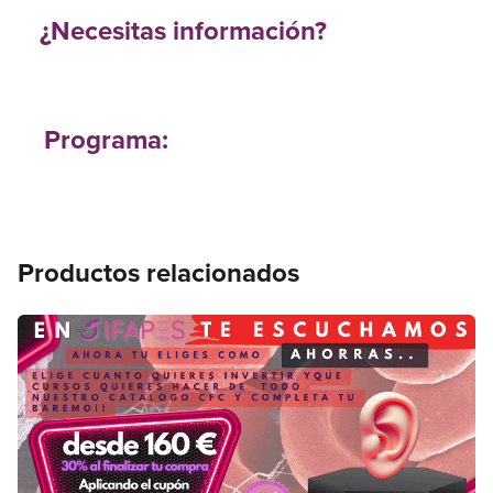
¿Necesitas información?
Programa:
Productos relacionados