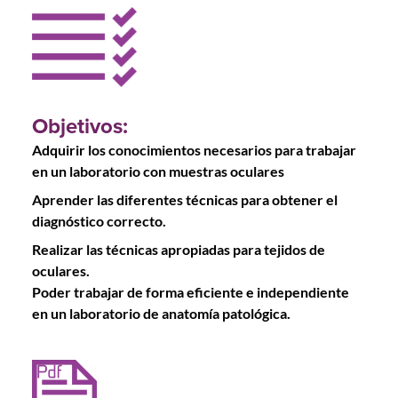
Objetivos:
Adquirir los conocimientos necesarios para trabajar
en un laboratorio con muestras oculares
Aprender las diferentes técnicas para obtener el
diagnóstico correcto.
Realizar las técnicas apropiadas para tejidos de
oculares.
Poder trabajar de forma eficiente e independiente
en un laboratorio de anatomía patológica.