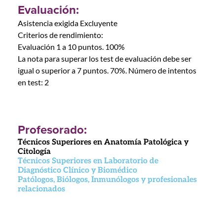
Evaluación:
Asistencia exigida Excluyente
Criterios de rendimiento:
Evaluación 1 a 10 puntos. 100%
La nota para superar los test de evaluación debe ser
igual o superior a 7 puntos. 70%. Número de intentos
en test: 2
Profesorado:
Técnicos Superiores en Anatomía Patológica y
Citología
Técnicos Superiores en Laboratorio de
Diagnóstico Clínico y Biomédico
Patólogos, Biólogos, Inmunólogos y profesionales
relacionados