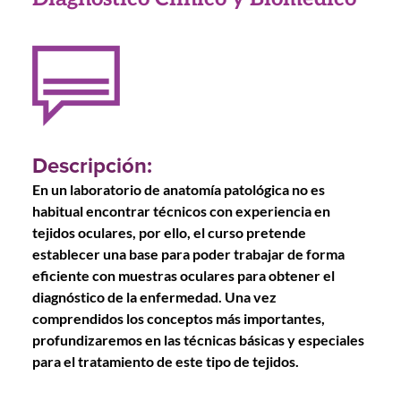
Descripción:
En un laboratorio de anatomía patológica no es
habitual encontrar técnicos con experiencia en
tejidos oculares, por ello, el curso pretende
establecer una base para poder trabajar de forma
eficiente con muestras oculares para obtener el
diagnóstico de la enfermedad. Una vez
comprendidos los conceptos más importantes,
profundizaremos en las técnicas básicas y especiales
para el tratamiento de este tipo de tejidos.