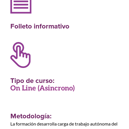
Folleto informativo
Tipo de curso:
On Line (Asincrono)
Metodología:
La formación desarrolla carga de trabajo autónoma del