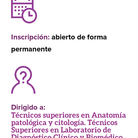
Inscripción:
abierto de forma
permanente
Dirigido a:
Técnicos superiores en Anatomía
patológica y citología. Técnicos
Superiores en Laboratorio de
Diagnóstico Clínico y Biomédico