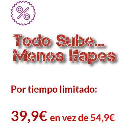
Por tiempo limitado:
39,9€
en vez de 54,9€