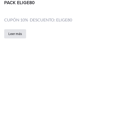
PACK ELIGE80
CUPÓN 10% DESCUENTO: ELIGE80
Leer más