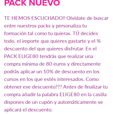
PACK NUEVO
TE HEMOS ESCUCHADO!!
Olvídate de buscar
entre nuestros packs y personaliza tu
formación tal como tu quieras. TÚ decides
todo, el importe que quieres gastarte y el %
descuento del que quieres disfrutar. En el
PACK ELIGE80 tendrás que realizar una
compra mínima de 80 euros y directamente
podrás aplicar un 10% de descuento en los
cursos en los que estés interesados. Como
obtener ese descuento??? Antes de finalizar tu
compra añadir la palabra ELIGE80 en la casilla
dispones de un cupón y automáticamente se
aplicará el descuento.