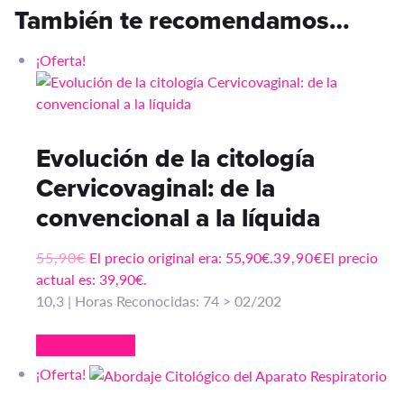
También te recomendamos…
¡Oferta!
Evolución de la citología
Cervicovaginal: de la
convencional a la líquida
55,90
€
El precio original era: 55,90€.
39,90
€
El precio
actual es: 39,90€.
10,3 | Horas Reconocidas: 74 > 02/202
Añadir al carrito
¡Oferta!