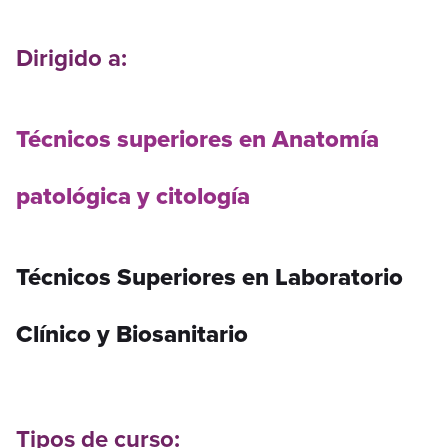
Dirigido a:
Técnicos superiores en Anatomía
patológica y citología
Técnicos Superiores en Laboratorio
Clínico y Biosanitario
Tipos de curso: