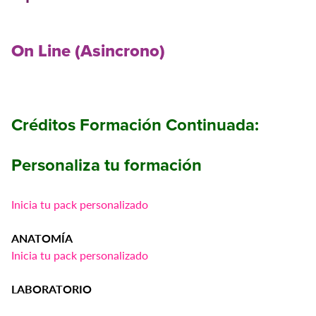
On Line (Asincrono)
Créditos Formación Continuada:
Personaliza tu formación
Inicia tu pack personalizado
ANATOMÍA
Inicia tu pack personalizado
LABORATORIO