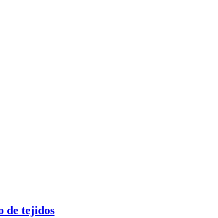
 de tejidos