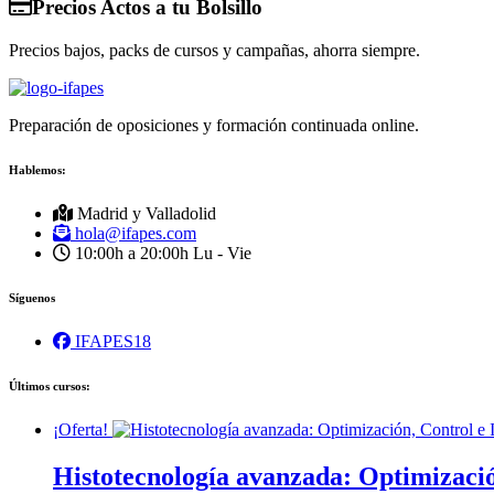
Precios Actos a tu Bolsillo
Precios bajos, packs de cursos y campañas, ahorra siempre.
Preparación de oposiciones y formación continuada online.
Hablemos:
Madrid y Valladolid
hola@ifapes.com
10:00h a 20:00h
Lu - Vie
Síguenos
IFAPES18
Últimos cursos:
¡Oferta!
Histotecnología avanzada: Optimizació