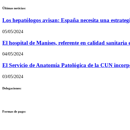
Últimas noticias:
Los hepatólogos avisan: España necesita una estrateg
05/05/2024
El hospital de Manises, referente en calidad sanitari
04/05/2024
El Servicio de Anatomía Patológica de la CUN incorpor
03/05/2024
Delegaciones:
Formas de pago: