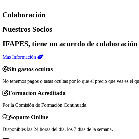
Colaboración
Nuestros Socios
IFAPES, tiene un acuerdo de colaboración 
Más Información
Sin gastos ocultos
No tenemos pagos o tasas ocultas por lo que el precio que ves es el q
Formación Acreditada
Por la Comisión de Formación Continuada.
Soporte Online
Disponibles las 24 horas del día, los 7 días de la semana.