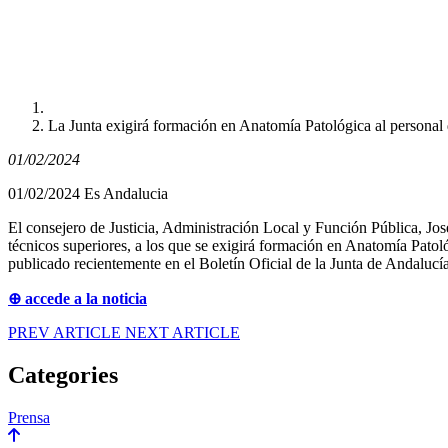
La Junta exigirá formación en Anatomía Patológica al personal q
01/02/2024
01/02/2024 Es Andalucia
El consejero de Justicia, Administración Local y Función Pública, Jos
técnicos superiores, a los que se exigirá formación en Anatomía Patoló
publicado recientemente en el Boletín Oficial de la Junta de Andaluc
⊕ accede a la noticia
PREV ARTICLE
NEXT ARTICLE
Categories
Prensa