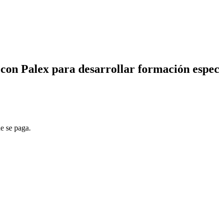
con Palex para desarrollar formación espec
ue se paga.