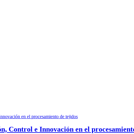
n, Control e Innovación en el procesamiento