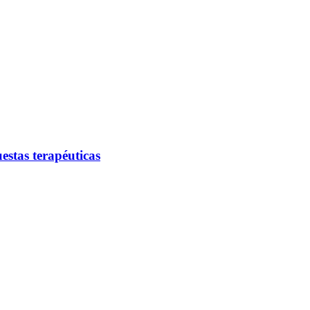
estas terapéuticas