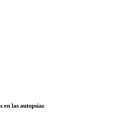
s en las autopsias