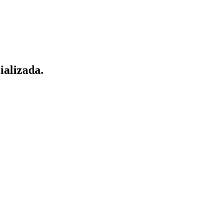
ializada.