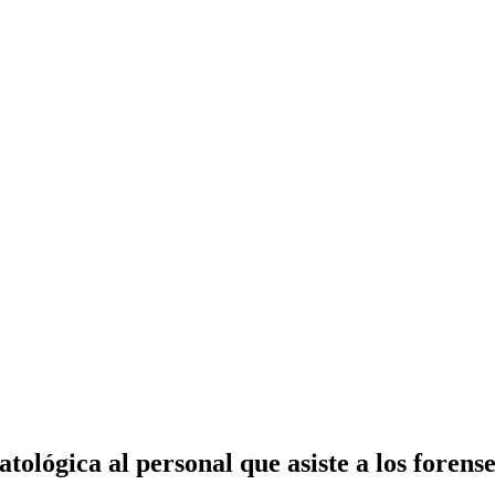
lógica al personal que asiste a los forense