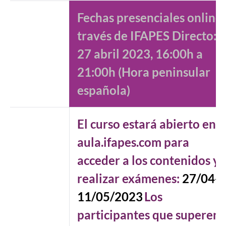
Fechas presenciales online 
través de IFAPES Directo:
27 abril 2023, 16:00h a
21:00h (Hora peninsular
española)
El curso estará abierto en
aula.ifapes.com para
acceder a los contenidos y
realizar exámenes:
27/04-
11/05/2023
Los
participantes que superen