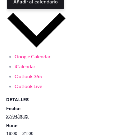
Añadir al calendario
Google Calendar
iCalendar
Outlook 365
Outlook Live
DETALLES
Fecha:
27/04/2023
Hora:
16:00 – 21:00