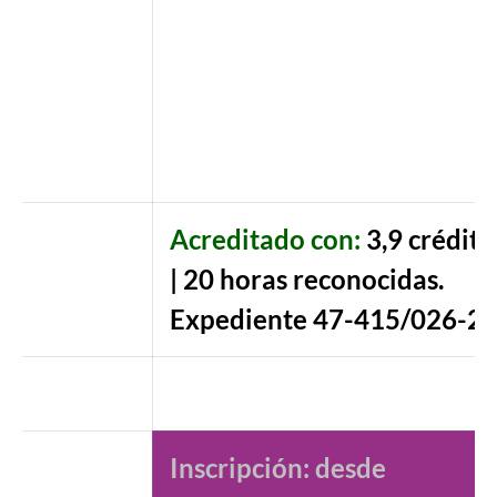
Acreditado con:
3,9 crédito
| 20 horas reconocidas.
Expediente 47-415/026-2
Inscripción: desde