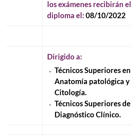
los exámenes recibirán el
diploma el:
08/10/2022
Dirigido a:
Técnicos Superiores en
Anatomía patológica y
Citología.
Técnicos Superiores de
Diagnóstico Clínico.