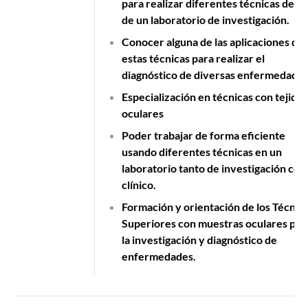
para realizar diferentes técnicas dent
de un laboratorio de investigación.
Conocer alguna de las aplicaciones de
estas técnicas para realizar el
diagnóstico de diversas enfermedade
Especialización en técnicas con tejidos
oculares
Poder trabajar de forma eficiente
usando diferentes técnicas en un
laboratorio tanto de investigación co
clínico.
Formación y orientación de los Técnic
Superiores con muestras oculares par
la investigación y diagnóstico de
enfermedades.