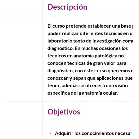
Descripción
El curso pretende establecer una base pa
poder realizar diferentes técnicas en un
laboratorio tanto de investigación como d
diagnóstico. En muchas ocasiones los
técnicos en anatomía patológica no
conocen técnicas de gran valor para
diagnóstico, con este curso queremos qu
conozcan y sepan que aplicaciones puede
tener, además se ofrecerá una visión
especifica de la anatomía ocular.
Objetivos
Adquirir los conocimientos necesarios