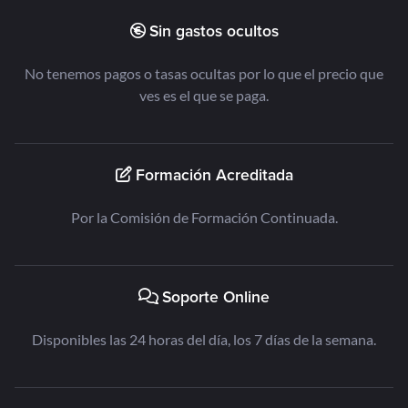
Sin gastos ocultos
No tenemos pagos o tasas ocultas por lo que el precio que
ves es el que se paga.
Formación Acreditada
Por la Comisión de Formación Continuada.
Soporte Online
Disponibles las 24 horas del día, los 7 días de la semana.