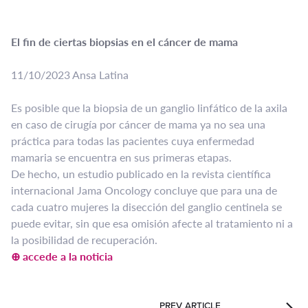
El fin de ciertas biopsias en el cáncer de mama
11/10/2023 Ansa Latina
Es posible que la biopsia de un ganglio linfático de la axila
en caso de cirugía por cáncer de mama ya no sea una
práctica para todas las pacientes cuya enfermedad
mamaria se encuentra en sus primeras etapas.
De hecho, un estudio publicado en la revista científica
internacional Jama Oncology concluye que para una de
cada cuatro mujeres la disección del ganglio centinela se
puede evitar, sin que esa omisión afecte al tratamiento ni a
la posibilidad de recuperación.
⊕ accede a la noticia
PREV ARTICLE