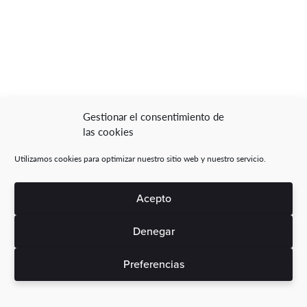
Gestionar el consentimiento de
las cookies
Utilizamos cookies para optimizar nuestro sitio web y nuestro servicio.
Acepto
Denegar
Preferencias