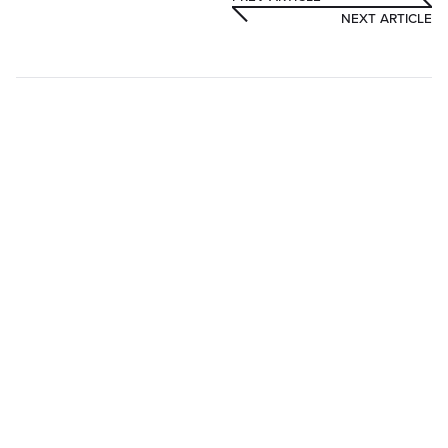
NEXT ARTICLE