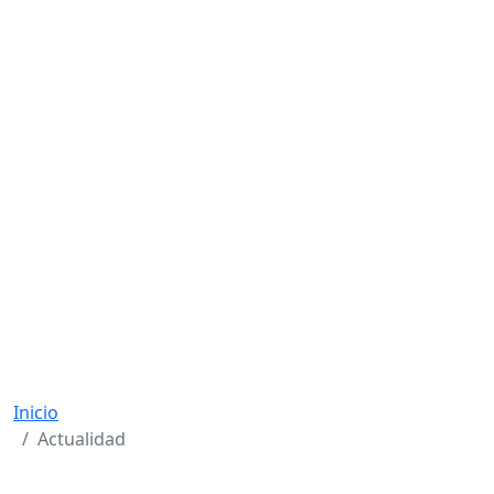
Inicio
Actualidad