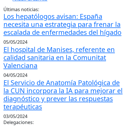
Últimas noticias:
Los hepatólogos avisan: España
necesita una estrategia para frenar la
escalada de enfermedades del hígado
05/05/2024
El hospital de Manises, referente en
calidad sanitaria en la Comunitat
Valenciana
04/05/2024
El Servicio de Anatomía Patológica de
la CUN incorpora la IA para mejorar el
diagnóstico y prever las respuestas
terapéuticas
03/05/2024
Delegaciones: