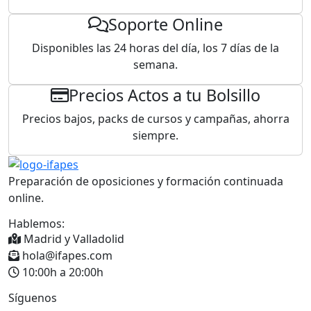
Soporte Online
Disponibles las 24 horas del día, los 7 días de la
semana.
Precios Actos a tu Bolsillo
Precios bajos, packs de cursos y campañas, ahorra
siempre.
Preparación de oposiciones y formación continuada
online.
Hablemos:
Madrid y Valladolid
hola@ifapes.com
10:00h a 20:00h
Lu - Vie
Síguenos