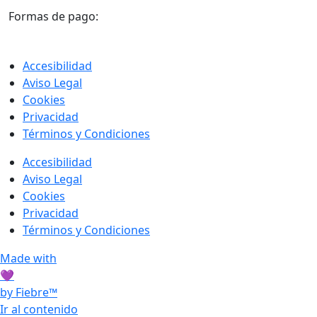
Formas de pago:
Accesibilidad
Aviso Legal
Cookies
Privacidad
Términos y Condiciones
Accesibilidad
Aviso Legal
Cookies
Privacidad
Términos y Condiciones
Made with
💜
by Fiebre™
Ir al contenido