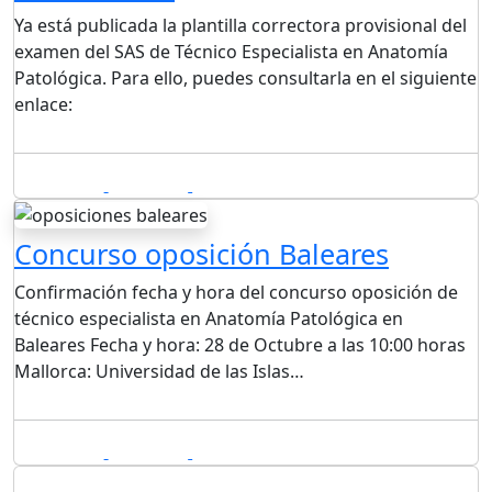
Ya está publicada la plantilla correctora provisional del
examen del SAS de Técnico Especialista en Anatomía
Patológica. Para ello, puedes consultarla en el siguiente
enlace:
25/10/2018
By admin
Leave a comment
Concurso oposición Baleares
Confirmación fecha y hora del concurso oposición de
técnico especialista en Anatomía Patológica en
Baleares Fecha y hora: 28 de Octubre a las 10:00 horas
Mallorca: Universidad de las Islas…
15/10/2018
By admin
Leave a comment