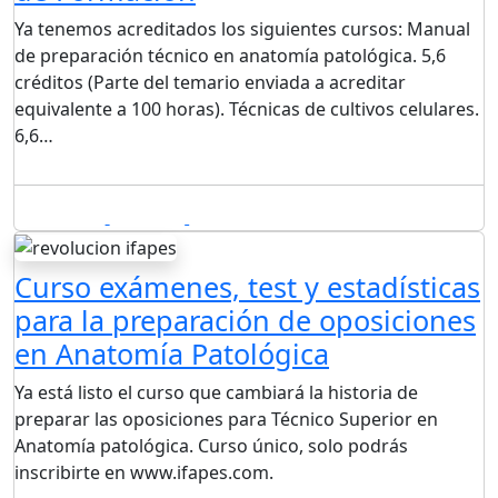
Ya tenemos acreditados los siguientes cursos: Manual
de preparación técnico en anatomía patológica. 5,6
créditos (Parte del temario enviada a acreditar
equivalente a 100 horas). Técnicas de cultivos celulares.
6,6…
10/03/2019
By Mario
Leave a comment
Curso exámenes, test y estadísticas
para la preparación de oposiciones
en Anatomía Patológica
Ya está listo el curso que cambiará la historia de
preparar las oposiciones para Técnico Superior en
Anatomía patológica. Curso único, solo podrás
inscribirte en www.ifapes.com.