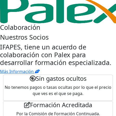
Colaboración
Nuestros Socios
IFAPES, tiene un acuerdo de
colaboración con Palex para
desarrollar formación especializada.
Más Información
Sin gastos ocultos
No tenemos pagos o tasas ocultas por lo que el precio
que ves es el que se paga.
Formación Acreditada
Por la Comisión de Formación Continuada.