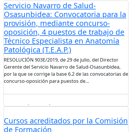
Servicio Navarro de Salud-
Osasunbidea: Convocatoria para la
provisión, mediante concurso-
oposición, 4 puestos de trabajo de
Técnico Especialista en Anatomía
Patológica (T.E.A.P.)
RESOLUCIÓN 903E/2019, de 29 de julio, del Director
Gerente del Servicio Navarro de Salud-Osasunbidea,
por la que se corrige la base 6.2 de las convocatorias de
concurso-oposición para puestos de…
27/08/2019
By Mario
Leave a comment
Cursos acreditados por la Comisión
de Formación