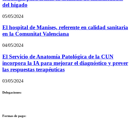
del hígado
05/05/2024
El hospital de Manises, referente en calidad sanitaria
en la Comunitat Valenciana
04/05/2024
El Servicio de Anatomía Patológica de la CUN
incorpora la IA para mejorar el diagnóstico y prever
las respuestas terapéuticas
03/05/2024
Delegaciones:
Formas de pago: