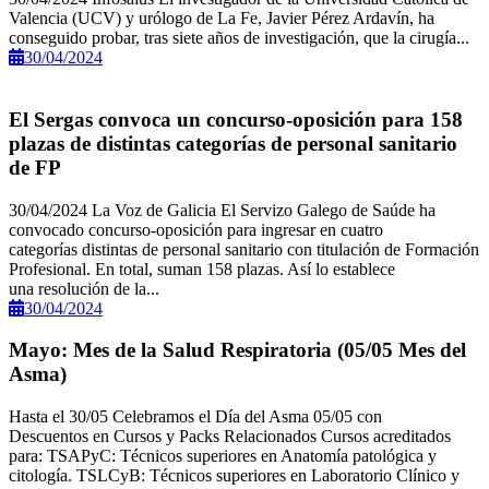
Valencia (UCV) y urólogo de La Fe, Javier Pérez Ardavín, ha
conseguido probar, tras siete años de investigación, que la cirugía...
30/04/2024
El Sergas convoca un concurso-oposición para 158
plazas de distintas categorías de personal sanitario
de FP
30/04/2024 La Voz de Galicia El Servizo Galego de Saúde ha
convocado concurso-oposición para ingresar en cuatro
categorías distintas de personal sanitario con titulación de Formación
Profesional. En total, suman 158 plazas. Así lo establece
una resolución de la...
30/04/2024
Mayo: Mes de la Salud Respiratoria (05/05 Mes del
Asma)
Hasta el 30/05 Celebramos el Día del Asma 05/05 con
Descuentos en Cursos y Packs Relacionados Cursos acreditados
para: TSAPyC: Técnicos superiores en Anatomía patológica y
citología. TSLCyB: Técnicos superiores en Laboratorio Clínico y