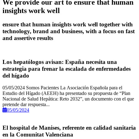
We provide our art to ensure that human
insights work well
ensure that human insights work well together with
technology, brand and business, with a focus on fast
and assertive results
Los hepatólogos avisan: España necesita una
estrategia para frenar la escalada de enfermedades
del hígado
05/05/2024 Somos Pacientes La Asociación Española para el
Estudio del Hígado (AEEH) ha presentado su propuesta de “Plan
Nacional de Salud Hepática: Reto 2032”, un documento con el que
pretende dar respuesta...
05/05/2024
El hospital de Manises, referente en calidad sanitaria
en la Comunitat Valenciana