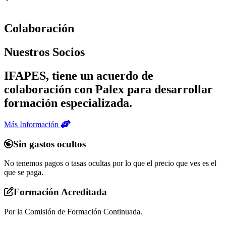
Colaboración
Nuestros Socios
IFAPES, tiene un acuerdo de
colaboración con Palex para desarrollar
formación especializada.
Más Información
Sin gastos ocultos
No tenemos pagos o tasas ocultas por lo que el precio que ves es el
que se paga.
Formación Acreditada
Por la Comisión de Formación Continuada.