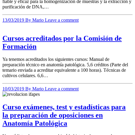
fiable y eficaz para la homogenización de muestras y la extracción y
purificación de DNA,…
13/03/2019
By Mario
Leave a comment
Cursos acreditados por la Comisión de
Formación
Ya tenemos acreditados los siguientes cursos: Manual de
preparación técnico en anatomía patológica. 5,6 créditos (Parte del
temario enviada a acreditar equivalente a 100 horas). Técnicas de
cultivos celulares. 6,6…
10/03/2019
By Mario
Leave a comment
Curso exámenes, test y estadísticas para
la preparación de oposiciones en
Anatomía Patológica