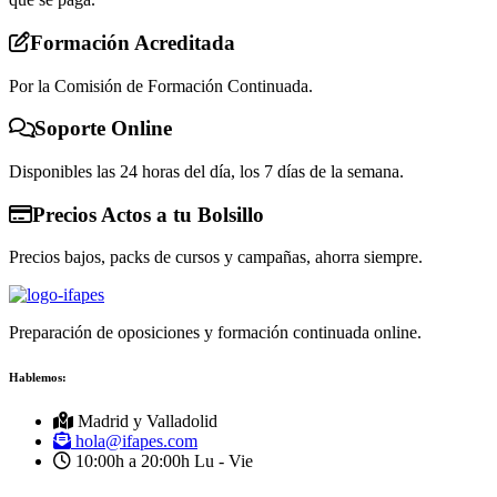
Formación Acreditada
Por la Comisión de Formación Continuada.
Soporte Online
Disponibles las 24 horas del día, los 7 días de la semana.
Precios Actos a tu Bolsillo
Precios bajos, packs de cursos y campañas, ahorra siempre.
Preparación de oposiciones y formación continuada online.
Hablemos:
Madrid y Valladolid
hola@ifapes.com
10:00h a 20:00h
Lu - Vie