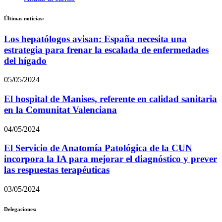
Últimas noticias:
Los hepatólogos avisan: España necesita una
estrategia para frenar la escalada de enfermedades
del hígado
05/05/2024
El hospital de Manises, referente en calidad sanitaria
en la Comunitat Valenciana
04/05/2024
El Servicio de Anatomía Patológica de la CUN
incorpora la IA para mejorar el diagnóstico y prever
las respuestas terapéuticas
03/05/2024
Delegaciones: