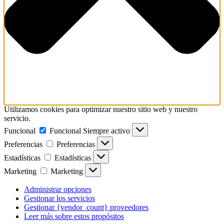
Utilizamos cookies para optimizar nuestro sitio web y nuestro
servicio.
Funcional
Funcional
Siempre activo
Preferencias
Preferencias
Estadísticas
Estadísticas
Marketing
Marketing
Administrar opciones
Gestionar los servicios
Gestionar {vendor_count} proveedores
Leer más sobre estos propósitos