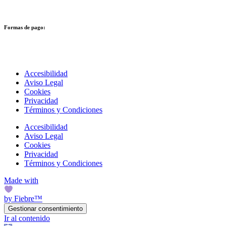
Formas de pago:
Accesibilidad
Aviso Legal
Cookies
Privacidad
Términos y Condiciones
Accesibilidad
Aviso Legal
Cookies
Privacidad
Términos y Condiciones
Made with
by Fiebre™
Gestionar consentimiento
Ir al contenido