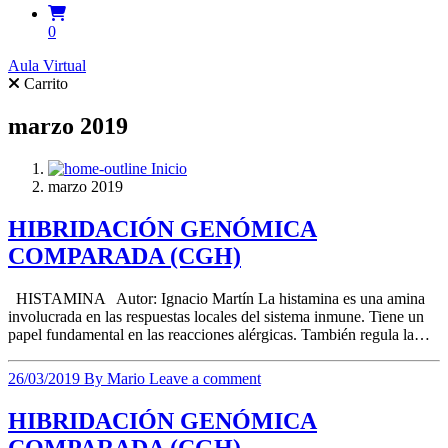
0
Aula Virtual
Carrito
marzo 2019
Inicio
marzo 2019
HIBRIDACIÓN GENÓMICA
COMPARADA (CGH)
HISTAMINA Autor: Ignacio Martín La histamina es una amina
involucrada en las respuestas locales del sistema inmune. Tiene un
papel fundamental en las reacciones alérgicas. También regula la…
26/03/2019
By Mario
Leave a comment
HIBRIDACIÓN GENÓMICA
COMPARADA (CGH)