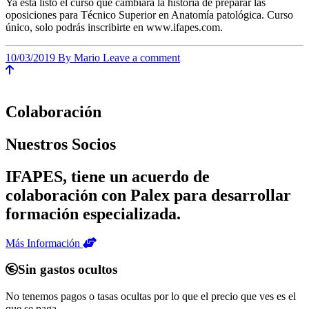
Ya está listo el curso que cambiará la historia de preparar las
oposiciones para Técnico Superior en Anatomía patológica. Curso
único, solo podrás inscribirte en www.ifapes.com.
10/03/2019
By Mario
Leave a comment
Colaboración
Nuestros Socios
IFAPES, tiene un acuerdo de
colaboración con Palex para desarrollar
formación especializada.
Más Información
Sin gastos ocultos
No tenemos pagos o tasas ocultas por lo que el precio que ves es el
que se paga.