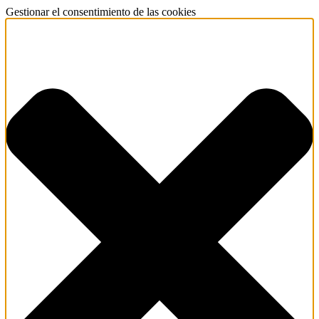
Gestionar el consentimiento de las cookies