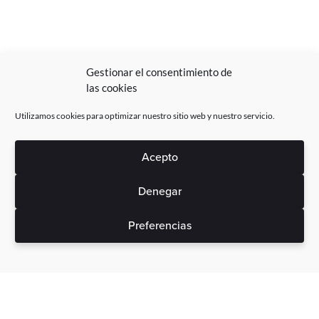
Gestionar el consentimiento de
las cookies
Utilizamos cookies para optimizar nuestro sitio web y nuestro servicio.
Acepto
Denegar
Preferencias