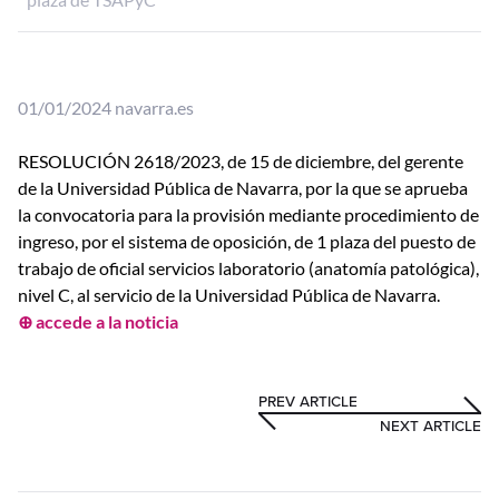
01/01/2024 navarra.es
RESOLUCIÓN 2618/2023, de 15 de diciembre, del gerente
de la Universidad Pública de Navarra, por la que se aprueba
la convocatoria para la provisión mediante procedimiento de
ingreso, por el sistema de oposición, de 1 plaza del puesto de
trabajo de oficial servicios laboratorio (anatomía patológica),
nivel C, al servicio de la Universidad Pública de Navarra.
⊕ accede a la noticia
PREV ARTICLE
NEXT ARTICLE