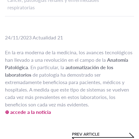
respiratorias
24/11/2023 Actualidad 21
En la era moderna de la medicina, los avances tecnológicos
han llevado a una revolución en el campo de la
Anatomía
Patológica
. En particular, la
automatización de los
laboratorios
de patología ha demostrado ser
extremadamente beneficiosa para pacientes, médicos y
hospitales. A medida que este tipo de sistemas se vuelven
cada vez más prevalentes en estos laboratorios, los
beneficios son cada vez más evidentes.
⊕ accede a la noticia
PREV ARTICLE