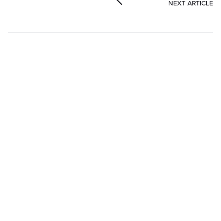
NEXT ARTICLE