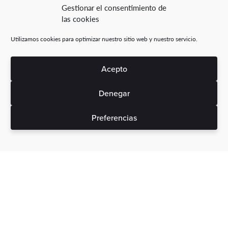
Gestionar el consentimiento de
las cookies
Utilizamos cookies para optimizar nuestro sitio web y nuestro servicio.
Acepto
Denegar
Preferencias
Sin gastos ocultos