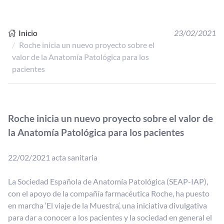
Inicio
23/02/2021
Roche inicia un nuevo proyecto sobre el
valor de la Anatomía Patológica para los
pacientes
Roche inicia un nuevo proyecto sobre el valor de
la Anatomía Patológica para los pacientes
22/02/2021 acta sanitaria
La Sociedad Española de Anatomía Patológica (SEAP-IAP),
con el apoyo de la compañía farmacéutica Roche, ha puesto
en marcha ‘El viaje de la Muestra‘, una iniciativa divulgativa
para dar a conocer a los pacientes y la sociedad en general el