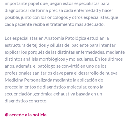
importante papel que juegan estos especialistas para
diagnosticar de forma precisa cada enfermedad y hacer
posible, junto con los oncólogos y otros especialistas, que
cada paciente reciba el tratamiento más adecuado.
Los especialistas en Anatomía Patológica estudian la
estructura de tejidos y células del paciente para intentar
explicar los porqués de las distintas enfermedades, mediante
distintos análisis morfológicos y moleculares. En los últimos
años, además, el patólogo se convirtió en uno de los
profesionales sanitarios clave para el desarrollo de nueva
Medicina Personalizada mediante la aplicación de
procedimientos de diagnóstico molecular, como la
secuenciación genómica exhaustiva basada en un
diagnóstico concreto.
⊕ accede a l
a
n
o
ticia