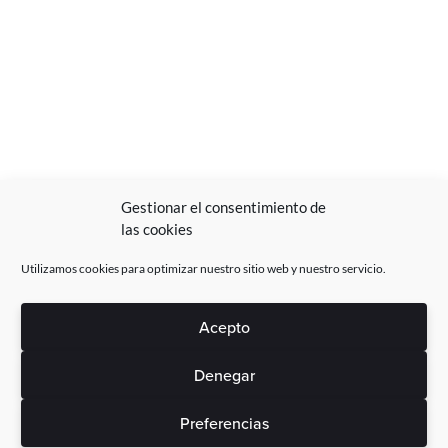
Gestionar el consentimiento de
las cookies
Utilizamos cookies para optimizar nuestro sitio web y nuestro servicio.
Acepto
Denegar
Preferencias