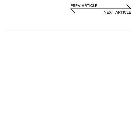
PREV ARTICLE
NEXT ARTICLE