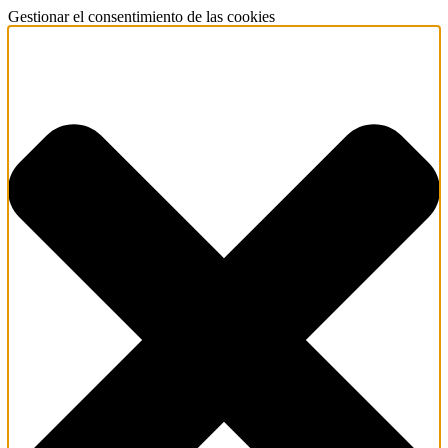
Gestionar el consentimiento de las cookies