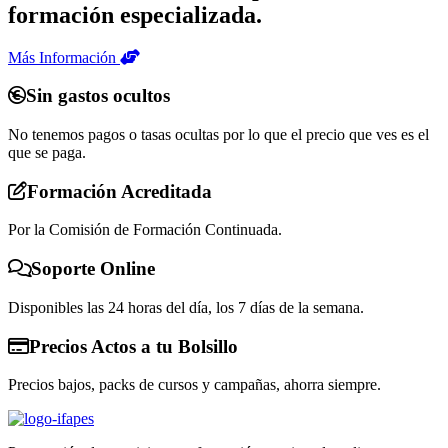
formación especializada.
Más Información
Sin gastos ocultos
No tenemos pagos o tasas ocultas por lo que el precio que ves es el
que se paga.
Formación Acreditada
Por la Comisión de Formación Continuada.
Soporte Online
Disponibles las 24 horas del día, los 7 días de la semana.
Precios Actos a tu Bolsillo
Precios bajos, packs de cursos y campañas, ahorra siempre.