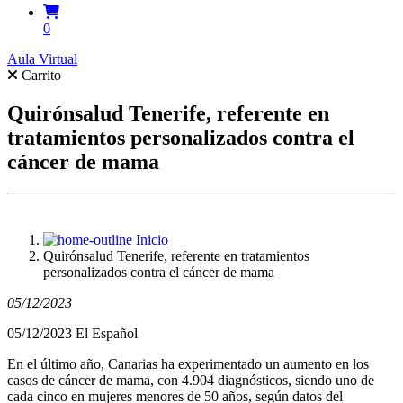
0
Aula Virtual
Carrito
Quirónsalud Tenerife, referente en
tratamientos personalizados contra el
cáncer de mama
Inicio
Quirónsalud Tenerife, referente en tratamientos
personalizados contra el cáncer de mama
05/12/2023
05/12/2023 El Español
En el último año, Canarias ha experimentado un aumento en los
casos de cáncer de mama, con 4.904 diagnósticos, siendo uno de
cada cinco en mujeres menores de 50 años, según datos del