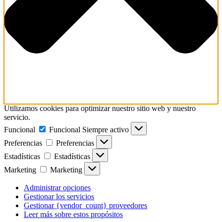
Utilizamos cookies para optimizar nuestro sitio web y nuestro
servicio.
Funcional
Funcional
Siempre activo
Preferencias
Preferencias
Estadísticas
Estadísticas
Marketing
Marketing
Administrar opciones
Gestionar los servicios
Gestionar {vendor_count} proveedores
Leer más sobre estos propósitos