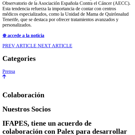
Observatorio de la Asociación Española Contra el Cáncer (AECC).
Esta tendencia refuerza la importancia de contar con centros
médicos especializados, como la Unidad de Mama de Quirónsalud
Tenerife, que se destaca por ofrecer tratamientos avanzados y
personalizados.
⊕ accede a la noticia
PREV ARTICLE
NEXT ARTICLE
Categories
Prensa
Colaboración
Nuestros Socios
IFAPES, tiene un acuerdo de
colaboración con Palex para desarrollar