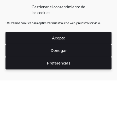
Gestionar el consentimiento de
las cookies
Utilizamos cookies para optimizar nuestro sitio web y nuestro servicio.
Acepto
Denegar
Preferencias
Sin gastos ocultos