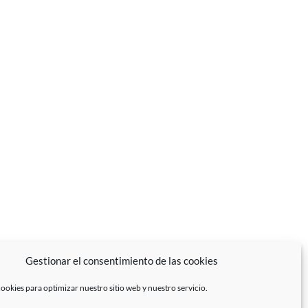
Gestionar el consentimiento de las cookies
ookies para optimizar nuestro sitio web y nuestro servicio.