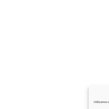
Utilizamos c