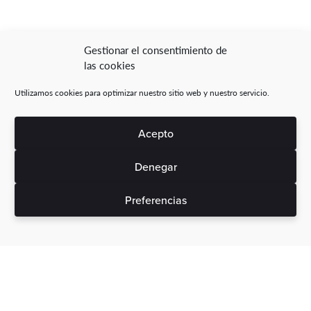
Gestionar el consentimiento de
las cookies
Utilizamos cookies para optimizar nuestro sitio web y nuestro servicio.
Acepto
Denegar
Preferencias
Sin gastos ocultos