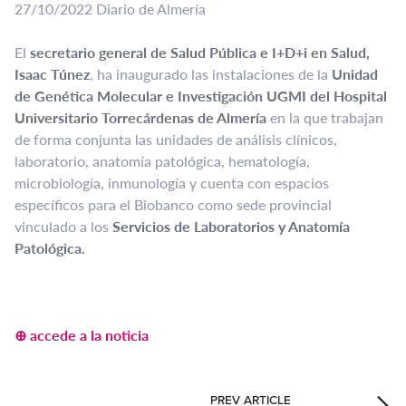
27/10/2022 Diario de Almería
El
secretario general de Salud Pública e I+D+i en Salud,
Isaac Túnez
, ha inaugurado las instalaciones de la
Unidad
de Genética Molecular e Investigación UGMI del Hospital
Universitario Torrecárdenas de Almería
en la que trabajan
de forma conjunta las unidades de análisis clínicos,
laboratorio, anatomía patológica, hematología,
microbiología, inmunología y cuenta con espacios
específicos para el Biobanco como sede provincial
vinculado a los
Servicios de Laboratorios y Anatomía
Patológica.
⊕ accede a la noticia
PREV ARTICLE