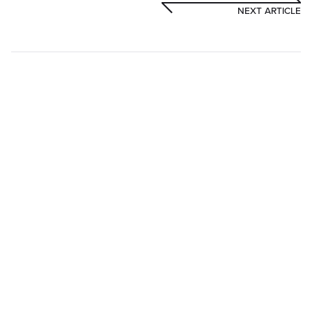
NEXT ARTICLE