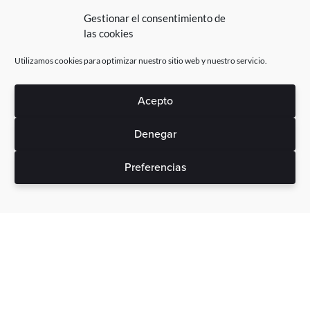
Gestionar el consentimiento de
las cookies
Utilizamos cookies para optimizar nuestro sitio web y nuestro servicio.
Acepto
Denegar
Preferencias
Sin gastos ocultos