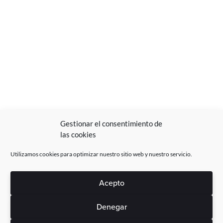
Gestionar el consentimiento de
las cookies
Utilizamos cookies para optimizar nuestro sitio web y nuestro servicio.
Acepto
Denegar