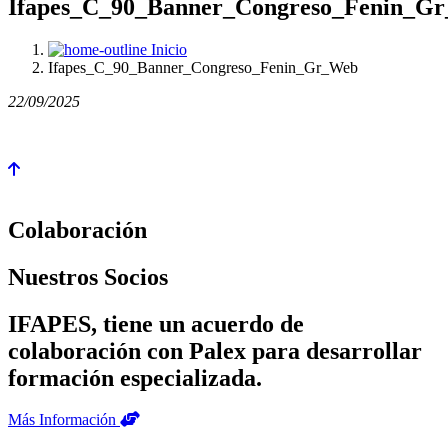
Ifapes_C_90_Banner_Congreso_Fenin_G
Inicio
Ifapes_C_90_Banner_Congreso_Fenin_Gr_Web
22/09/2025
Colaboración
Nuestros Socios
IFAPES, tiene un acuerdo de
colaboración con Palex para desarrollar
formación especializada.
Más Información