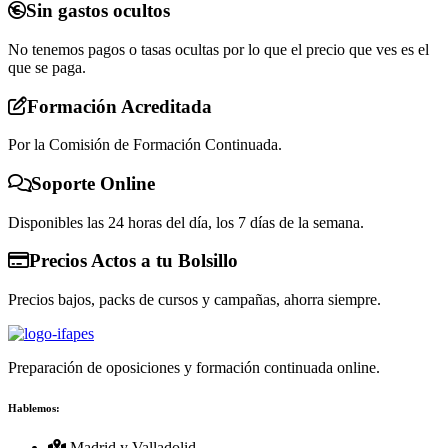
Sin gastos ocultos
No tenemos pagos o tasas ocultas por lo que el precio que ves es el
que se paga.
Formación Acreditada
Por la Comisión de Formación Continuada.
Soporte Online
Disponibles las 24 horas del día, los 7 días de la semana.
Precios Actos a tu Bolsillo
Precios bajos, packs de cursos y campañas, ahorra siempre.
Preparación de oposiciones y formación continuada online.
Hablemos:
Madrid y Valladolid