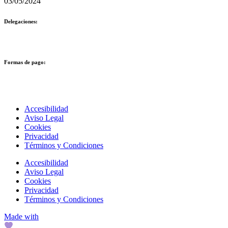
03/05/2024
Delegaciones:
Formas de pago:
Accesibilidad
Aviso Legal
Cookies
Privacidad
Términos y Condiciones
Accesibilidad
Aviso Legal
Cookies
Privacidad
Términos y Condiciones
Made with