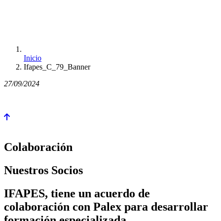
Inicio
Ifapes_C_79_Banner
27/09/2024
Colaboración
Nuestros Socios
IFAPES, tiene un acuerdo de
colaboración con Palex para desarrollar
formación especializada.