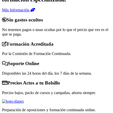
Más Información
Sin gastos ocultos
No tenemos pagos o tasas ocultas por lo que el precio que ves es el
que se paga.
Formación Acreditada
Por la Comisión de Formación Continuada.
Soporte Online
Disponibles las 24 horas del día, los 7 días de la semana.
Precios Actos a tu Bolsillo
Precios bajos, packs de cursos y campañas, ahorra siempre.
Preparación de oposiciones y formación continuada online.