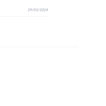
29/03/2024