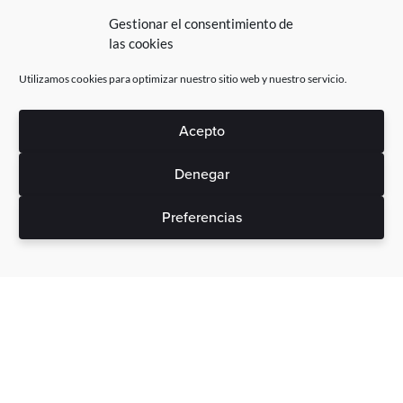
Gestionar el consentimiento de
las cookies
Utilizamos cookies para optimizar nuestro sitio web y nuestro servicio.
Acepto
Denegar
Preferencias
Sin gastos ocultos