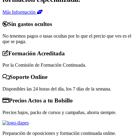
Más Información
Sin gastos ocultos
No tenemos pagos o tasas ocultas por lo que el precio que ves es el
que se paga.
Formación Acreditada
Por la Comisión de Formación Continuada.
Soporte Online
Disponibles las 24 horas del día, los 7 días de la semana.
Precios Actos a tu Bolsillo
Precios bajos, packs de cursos y campañas, ahorra siempre.
Preparación de oposiciones y formación continuada online.