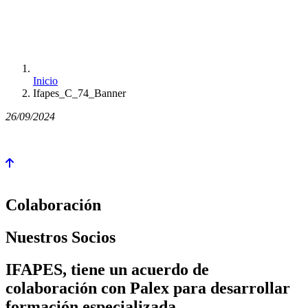
Inicio
Ifapes_C_74_Banner
26/09/2024
Colaboración
Nuestros Socios
IFAPES, tiene un acuerdo de
colaboración con Palex para desarrollar
formación especializada.