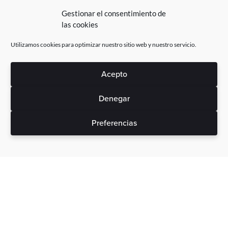
Gestionar el consentimiento de
las cookies
Utilizamos cookies para optimizar nuestro sitio web y nuestro servicio.
Acepto
Denegar
Preferencias
Sin gastos ocultos