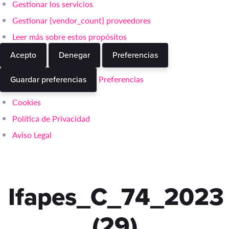
Gestionar los servicios
Gestionar {vendor_count} proveedores
Leer más sobre estos propósitos
Acepto
Denegar
Preferencias
Preferencias
Guardar preferencias
Cookies
Política de Privacidad
Aviso Legal
Ifapes_C_74_2023
(29)