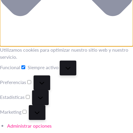
Utilizamos cookies para optimizar nuestro sitio web y nuestro
servicio.
Funcional
Siempre activo
Funcional
Preferencias
Preferencias
Estadísticas
Estadísticas
Marketing
Marketing
Administrar opciones