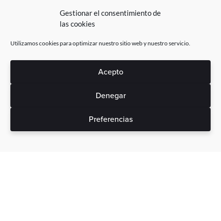
Gestionar el consentimiento de
las cookies
Utilizamos cookies para optimizar nuestro sitio web y nuestro servicio.
Acepto
Denegar
Preferencias
Sin gastos ocultos