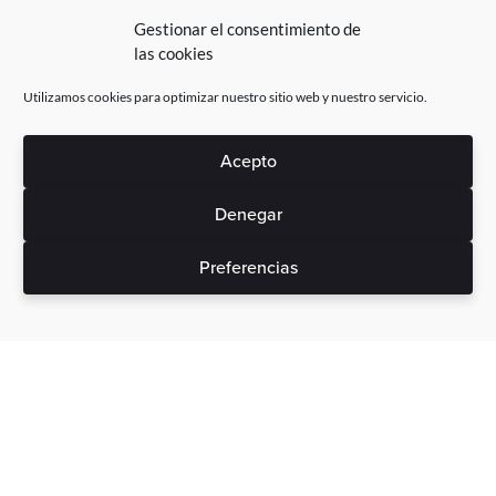
Gestionar el consentimiento de
las cookies
Utilizamos cookies para optimizar nuestro sitio web y nuestro servicio.
Acepto
Denegar
Preferencias
Sin gastos ocultos