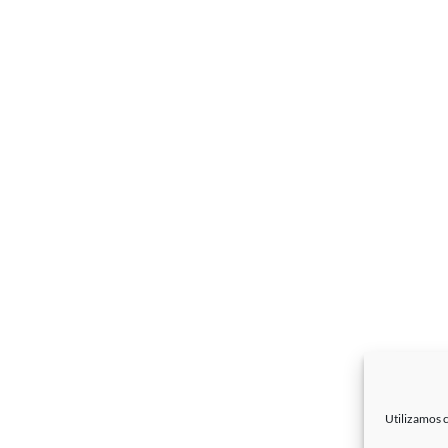
Utilizamos c