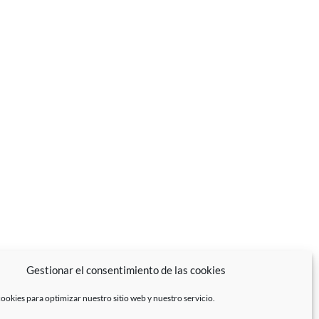
Gestionar el consentimiento de las cookies
ookies para optimizar nuestro sitio web y nuestro servicio.