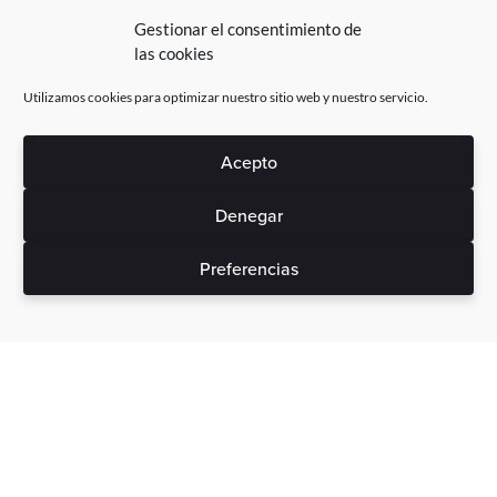
Gestionar el consentimiento de
las cookies
Utilizamos cookies para optimizar nuestro sitio web y nuestro servicio.
Acepto
Denegar
Preferencias
Sin gastos ocultos