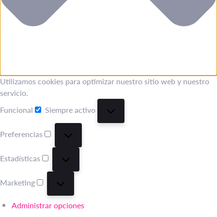
Utilizamos cookies para optimizar nuestro sitio web y nuestro
servicio.
Funcional
Siempre activo
Funcional
Preferencias
Preferencias
Estadísticas
Estadísticas
Marketing
Marketing
Administrar opciones