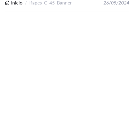
Inicio
Ifapes_C_45_Banner
26/09/2024