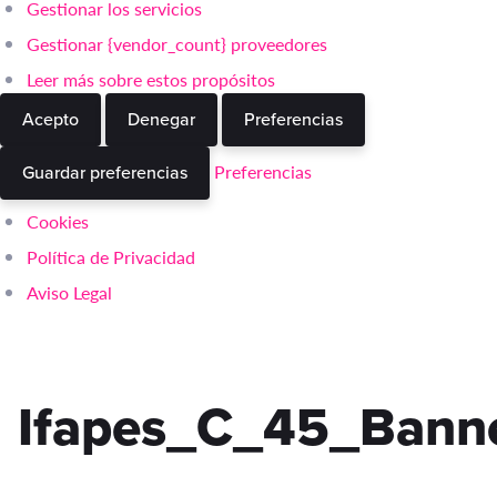
Gestionar los servicios
Gestionar {vendor_count} proveedores
Leer más sobre estos propósitos
Acepto
Denegar
Preferencias
Preferencias
Guardar preferencias
Cookies
Política de Privacidad
Aviso Legal
Ifapes_C_45_Bann