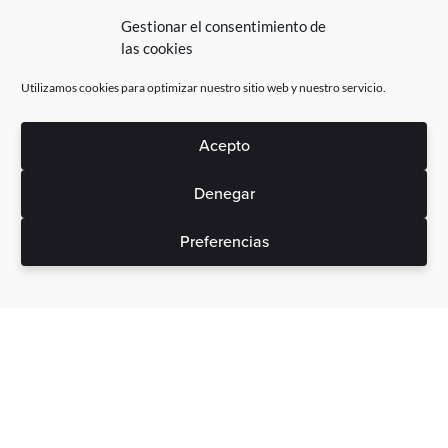
Gestionar el consentimiento de
las cookies
Utilizamos cookies para optimizar nuestro sitio web y nuestro servicio.
Acepto
Denegar
Preferencias
Sin gastos ocultos