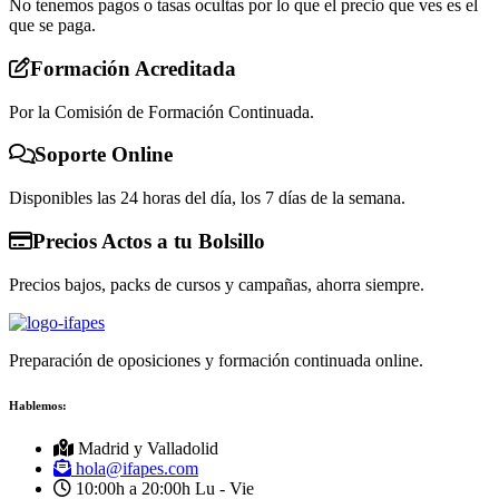
No tenemos pagos o tasas ocultas por lo que el precio que ves es el
que se paga.
Formación Acreditada
Por la Comisión de Formación Continuada.
Soporte Online
Disponibles las 24 horas del día, los 7 días de la semana.
Precios Actos a tu Bolsillo
Precios bajos, packs de cursos y campañas, ahorra siempre.
Preparación de oposiciones y formación continuada online.
Hablemos:
Madrid y Valladolid
hola@ifapes.com
10:00h a 20:00h
Lu - Vie