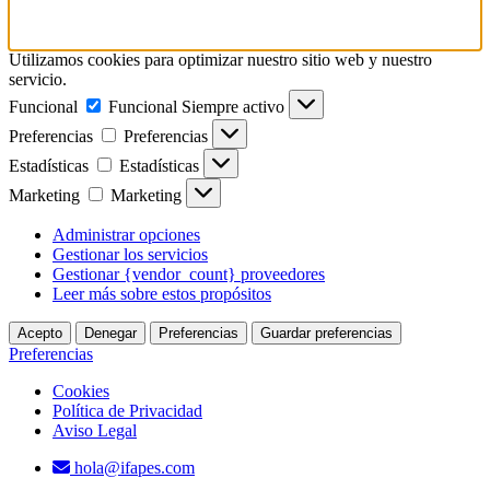
Utilizamos cookies para optimizar nuestro sitio web y nuestro
servicio.
Funcional
Funcional
Siempre activo
Preferencias
Preferencias
Estadísticas
Estadísticas
Marketing
Marketing
Administrar opciones
Gestionar los servicios
Gestionar {vendor_count} proveedores
Leer más sobre estos propósitos
Acepto
Denegar
Preferencias
Guardar preferencias
Preferencias
Cookies
Política de Privacidad
Aviso Legal
hola@ifapes.com