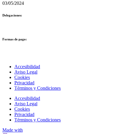
03/05/2024
Delegaciones:
Formas de pago:
Accesibilidad
Aviso Legal
Cookies
Privacidad
Términos y Condiciones
Accesibilidad
Aviso Legal
Cookies
Privacidad
Términos y Condiciones
Made with