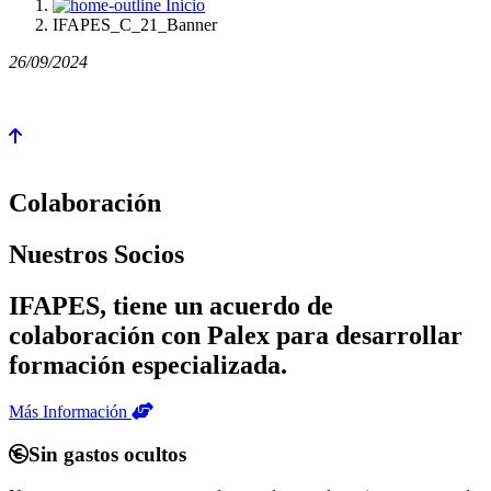
Inicio
IFAPES_C_21_Banner
26/09/2024
Colaboración
Nuestros Socios
IFAPES, tiene un acuerdo de
colaboración con Palex para desarrollar
formación especializada.
Más Información
Sin gastos ocultos