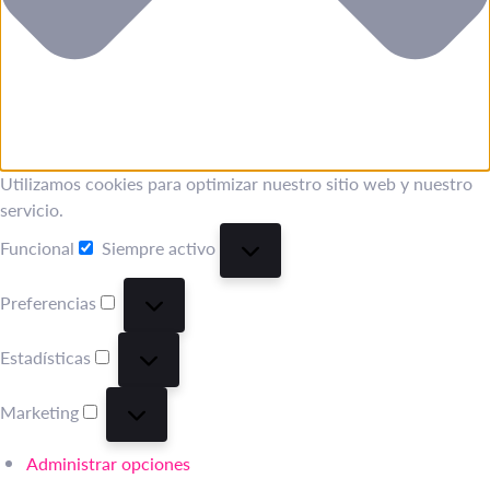
Utilizamos cookies para optimizar nuestro sitio web y nuestro
servicio.
Funcional
Siempre activo
Funcional
Preferencias
Preferencias
Estadísticas
Estadísticas
Marketing
Marketing
Administrar opciones