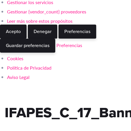
Gestionar los servicios
Gestionar {vendor_count} proveedores
Leer más sobre estos propósitos
Acepto
Denegar
Preferencias
Preferencias
Guardar preferencias
Cookies
Política de Privacidad
Aviso Legal
IFAPES_C_17_Bann