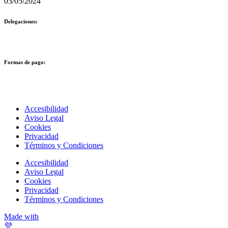
03/05/2024
Delegaciones:
Formas de pago:
Accesibilidad
Aviso Legal
Cookies
Privacidad
Términos y Condiciones
Accesibilidad
Aviso Legal
Cookies
Privacidad
Términos y Condiciones
Made with
💜