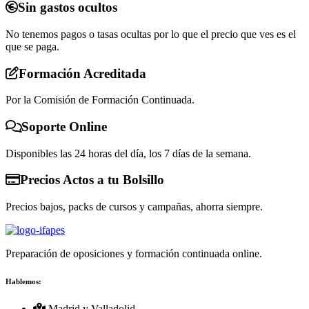
Sin gastos ocultos
No tenemos pagos o tasas ocultas por lo que el precio que ves es el
que se paga.
Formación Acreditada
Por la Comisión de Formación Continuada.
Soporte Online
Disponibles las 24 horas del día, los 7 días de la semana.
Precios Actos a tu Bolsillo
Precios bajos, packs de cursos y campañas, ahorra siempre.
Preparación de oposiciones y formación continuada online.
Hablemos:
Madrid y Valladolid