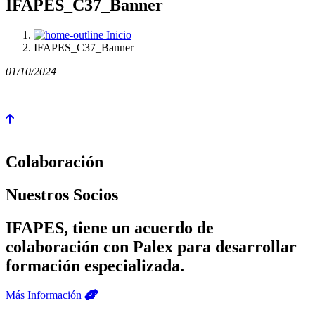
IFAPES_C37_Banner
Inicio
IFAPES_C37_Banner
01/10/2024
Colaboración
Nuestros Socios
IFAPES, tiene un acuerdo de
colaboración con Palex para desarrollar
formación especializada.
Más Información