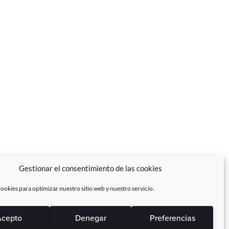
Gestionar el consentimiento de las cookies
ookies para optimizar nuestro sitio web y nuestro servicio.
cepto
Denegar
Preferencias