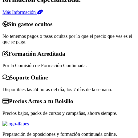
Más Información
Sin gastos ocultos
No tenemos pagos o tasas ocultas por lo que el precio que ves es el
que se paga.
Formación Acreditada
Por la Comisión de Formación Continuada.
Soporte Online
Disponibles las 24 horas del día, los 7 días de la semana.
Precios Actos a tu Bolsillo
Precios bajos, packs de cursos y campañas, ahorra siempre.
Preparación de oposiciones y formación continuada online.