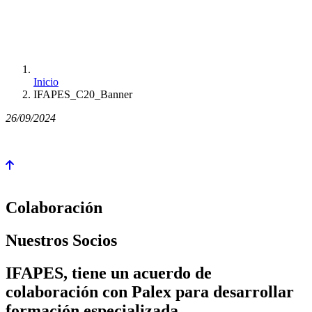
Inicio
IFAPES_C20_Banner
26/09/2024
Colaboración
Nuestros Socios
IFAPES, tiene un acuerdo de
colaboración con Palex para desarrollar
formación especializada.