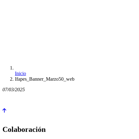
Inicio
Ifapes_Banner_Marzo50_web
07/03/2025
Colaboración