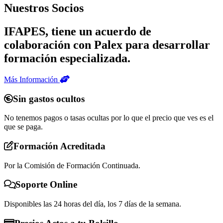
Nuestros Socios
IFAPES, tiene un acuerdo de
colaboración con Palex para desarrollar
formación especializada.
Más Información
Sin gastos ocultos
No tenemos pagos o tasas ocultas por lo que el precio que ves es el
que se paga.
Formación Acreditada
Por la Comisión de Formación Continuada.
Soporte Online
Disponibles las 24 horas del día, los 7 días de la semana.