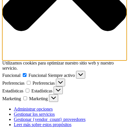
Utilizamos cookies para optimizar nuestro sitio web y nuestro
servicio.
Funcional
Funcional
Siempre activo
Preferencias
Preferencias
Estadísticas
Estadísticas
Marketing
Marketing
Administrar opciones
Gestionar los servicios
Gestionar {vendor_count} proveedores
Leer más sobre estos propósitos