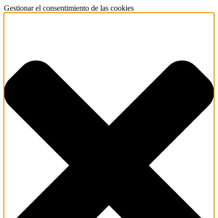
Gestionar el consentimiento de las cookies