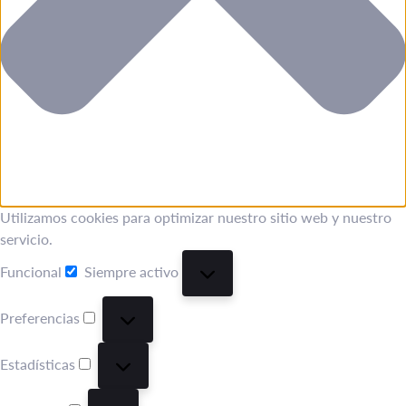
Utilizamos cookies para optimizar nuestro sitio web y nuestro
servicio.
Funcional
Siempre activo
Funcional
Preferencias
Preferencias
Estadísticas
Estadísticas