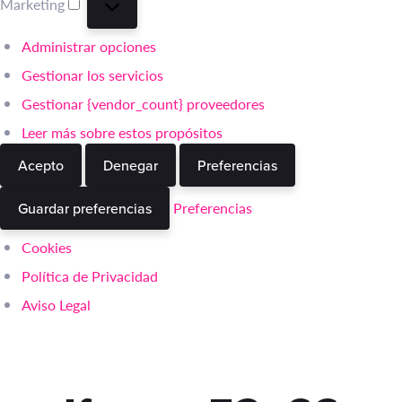
Marketing
Marketing
Administrar opciones
Gestionar los servicios
Gestionar {vendor_count} proveedores
Leer más sobre estos propósitos
Acepto
Denegar
Preferencias
Preferencias
Guardar preferencias
Cookies
Política de Privacidad
Aviso Legal