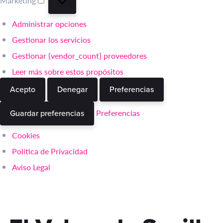
Marketing
Marketing
Administrar opciones
Gestionar los servicios
Gestionar {vendor_count} proveedores
Leer más sobre estos propósitos
Acepto
Denegar
Preferencias
Preferencias
Guardar preferencias
Cookies
Política de Privacidad
Aviso Legal