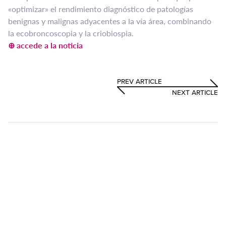
«optimizar» el rendimiento diagnóstico de patologías
benignas y malignas adyacentes a la vía área, combinando
la ecobroncoscopia y la criobiospia.
⊕ accede a la noticia
PREV ARTICLE
NEXT ARTICLE