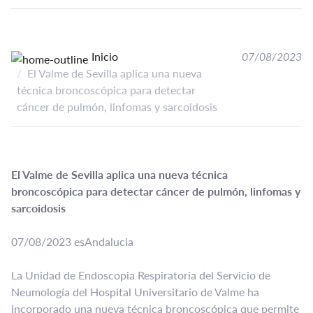
Inicio
07/08/2023
El Valme de Sevilla aplica una nueva
técnica broncoscópica para detectar
cáncer de pulmón, linfomas y sarcoidosis
El Valme de Sevilla aplica una nueva técnica
broncoscópica para detectar cáncer de pulmón, linfomas y
sarcoidosis
07/08/2023 esAndalucia
La Unidad de Endoscopia Respiratoria del Servicio de
Neumología del Hospital Universitario de Valme ha
incorporado una nueva técnica broncoscópica que permite