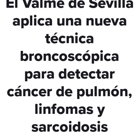
El Valme de Sevilla
aplica una nueva
técnica
broncoscópica
para detectar
cáncer de pulmón,
linfomas y
sarcoidosis