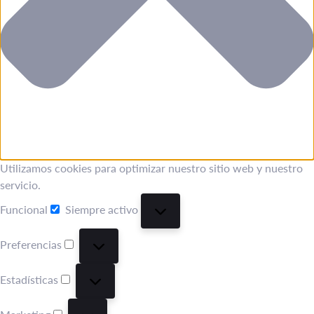
Utilizamos cookies para optimizar nuestro sitio web y nuestro
servicio.
Funcional
Siempre activo
Funcional
Preferencias
Preferencias
Estadísticas
Estadísticas