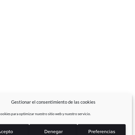
Gestionar el consentimiento de las cookies
ookies para optimizar nuestro sitio web y nuestro servicio.
cepto
Denegar
Preferencias